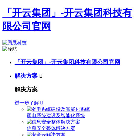
「开云集团」-开云集团科技有
限公司官网
「开云集团」-开云集团科技有限公司官网
解决方案

解决方案
进一步了解

弱电系统建设及智能化系统
信息安全整体解决方案