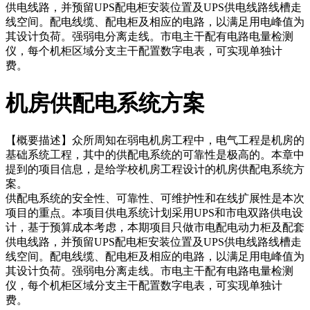
供电线路，并预留UPS配电柜安装位置及UPS供电线路线槽走
线空间。配电线缆、配电柜及相应的电路，以满足用电峰值为
其设计负荷。强弱电分离走线。市电主干配有电路电量检测
仪，每个机柜区域分支主干配置数字电表，可实现单独计
费。
机房供配电系统方案
【概要描述】
众所周知在弱电机房工程中，电气工程是机房的
基础系统工程，其中的供配电系统的可靠性是极高的。本章中
提到的项目信息，是给学校机房工程设计的机房供配电系统方
案。
供配电系统的安全性、可靠性、可维护性和在线扩展性是本次
项目的重点。本项目供电系统计划采用UPS和市电双路供电设
计，基于预算成本考虑，本期项目只做市电配电动力柜及配套
供电线路，并预留UPS配电柜安装位置及UPS供电线路线槽走
线空间。配电线缆、配电柜及相应的电路，以满足用电峰值为
其设计负荷。强弱电分离走线。市电主干配有电路电量检测
仪，每个机柜区域分支主干配置数字电表，可实现单独计
费。